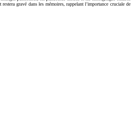
 restera gravé dans les mémoires, rappelant l’importance cruciale de