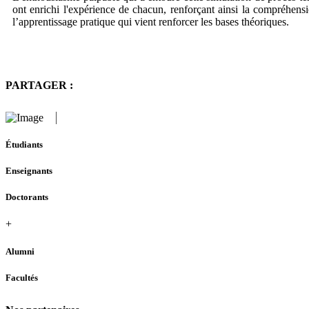
ont enrichi l'expérience de chacun, renforçant ainsi la compréhen
l’apprentissage pratique qui vient renforcer les bases théoriques.
PARTAGER :
Étudiants
Enseignants
Doctorants
+
Alumni
Facultés