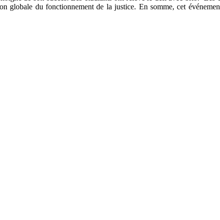
sion globale du fonctionnement de la justice. En somme, cet événement