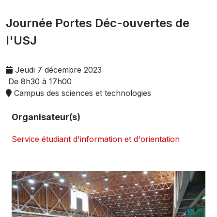
Journée Portes Déc-ouvertes de
l'USJ
Jeudi 7 décembre 2023
De 8h30 à 17h00
Campus des sciences et technologies
Organisateur(s)
Service étudiant d'information et d'orientation