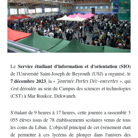
Service étudiant d'information et d'orientation (SIO)
Le
de l'Université Saint-Joseph de Beyrouth (USJ) a organisé, le
7 décembre 2023
, la «
Journée Portes Déc-ouvertes
», qui
s'est déroulée au sein du Campus des sciences et technologies
(CST) à Mar Roukoz, Dekwaneh.
S'étalant de 9 heures à 17 heures, cette journée a rassemblé 3
055 élèves issus de 78 établissements scolaires venus de tous
les coins du Liban. L'objectif principal de cet événement était
de permettre à ces lycéens de plonger dans l'univers des