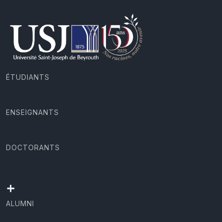
ÉTUDIANTS
ENSEIGNANTS
DOCTORANTS
+
ALUMNI