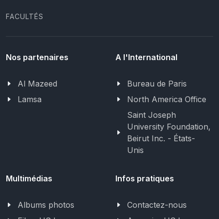
FACULTÉS
Nos partenaires
A l'International
Al Mazeed
Bureau de Paris
Lamsa
North America Office
Saint Joseph
University Foundation,
Beirut Inc. - États-
Unis
Multimédias
Infos pratiques
Albums photos
Contactez-nous