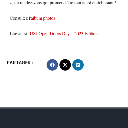
», un rendez-vous qui promet d'être tout aussi enrichissant !
Consultez l'
album photos
Lire aussi:
USJ Open Doors Day – 2023 Edition
PARTAGER :