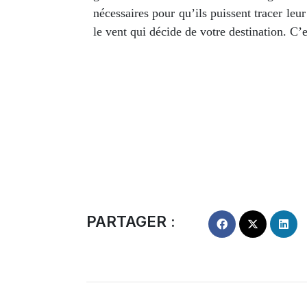
nécessaires pour qu’ils puissent tracer le
le vent qui décide de votre destination. C’
PARTAGER :