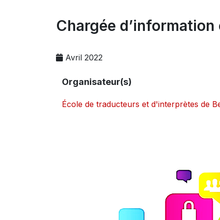
Chargée d’information 
Avril 2022
Organisateur(s)
École de traducteurs et d'interprètes de 