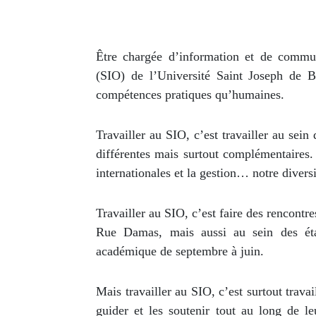
Être chargée d’information et de communi
(SIO) de l’Université Saint Joseph de B
compétences pratiques qu’humaines.
Travailler au SIO, c’est travailler au sei
différentes mais surtout complémentaires. 
internationales et la gestion… notre diversi
Travailler au SIO, c’est faire des rencontr
Rue Damas, mais aussi au sein des étab
académique de septembre à juin.
Mais travailler au SIO, c’est surtout travai
guider et les soutenir tout au long de le