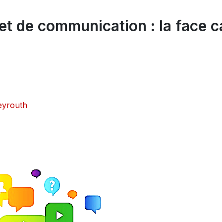
et de communication : la face c
Beyrouth