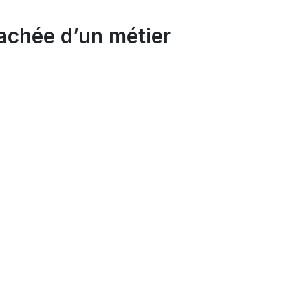
achée d’un métier