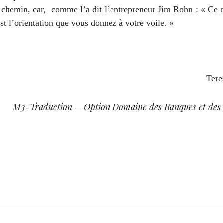
ur chemin, car, comme l’a dit l’entrepreneur Jim Rohn : « Ce 
est l’orientation que vous donnez à votre voile. »
Tere
M3-Traduction – Option Domaine des Banques et des 