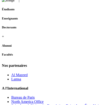
Étudiants
Enseignants
Doctorants
+
Alumni
Facultés
Nos partenaires
Al Mazeed
Lamsa
A l'International
Bureau de Paris
North America Office