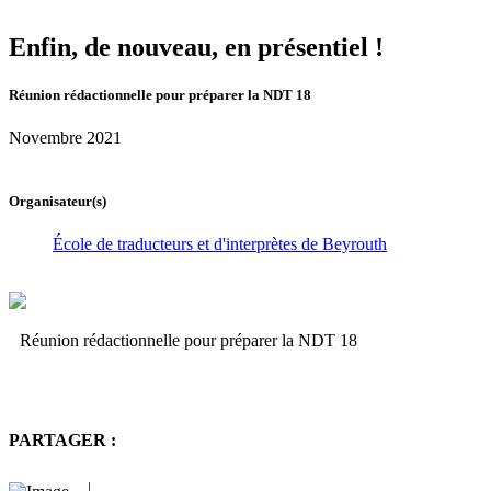
Enfin, de nouveau, en présentiel !
Réunion rédactionnelle pour préparer la NDT 18
Novembre 2021
Organisateur(s)
École de traducteurs et d'interprètes de Beyrouth
Réunion rédactionnelle pour préparer la NDT 18
PARTAGER :