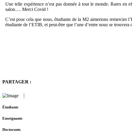
Une telle expérience n’est pas donnée à tout le monde. Rares en ef
salon…. Merci Covid !
C’est pour cela que nous, étudiants de la M2 aimerions remercier l’E
étudiante de l’ETIB, et peut-être que l’une d’entre nous se trouvera d
PARTAGER :
Étudiants
Enseignants
Doctorants