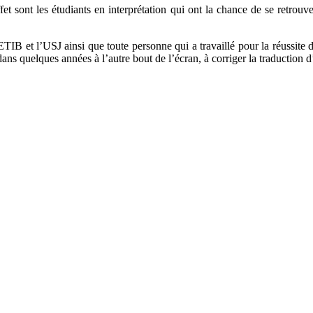
fet sont les étudiants en interprétation qui ont la chance de se retro
TIB et l’USJ ainsi que toute personne qui a travaillé pour la réussite 
ans quelques années à l’autre bout de l’écran, à corriger la traduction d’