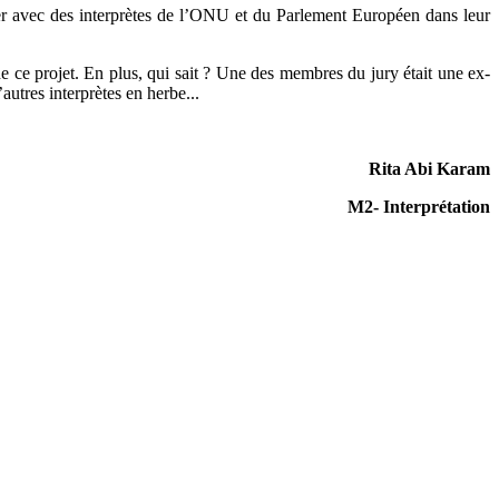
uver avec des interprètes de l’ONU et du Parlement Européen dans leur
de ce projet. En plus, qui sait ? Une des membres du jury était une ex-
autres interprètes en herbe...
Rita Abi Karam
M2- Interprétation