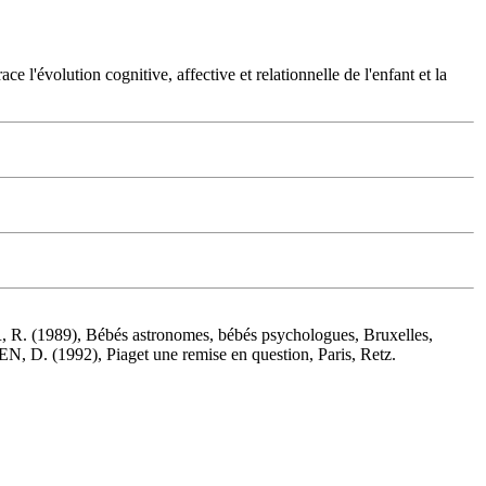
 l'évolution cognitive, affective et relationnelle de l'enfant et la
. (1989), Bébés astronomes, bébés psychologues, Bruxelles,
 D. (1992), Piaget une remise en question, Paris, Retz.