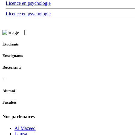
Licence en psychologie
Licence en psychologie
Étudiants
Enseignants
Doctorants
+
Alumni
Facultés
Nos partenaires
Al Mazeed
Lamsa