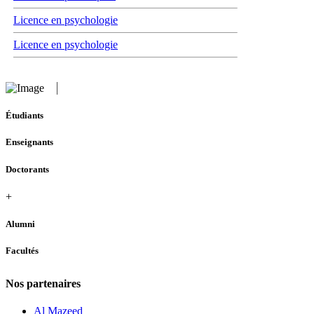
Licence en psychologie
Licence en psychologie
Étudiants
Enseignants
Doctorants
+
Alumni
Facultés
Nos partenaires
Al Mazeed