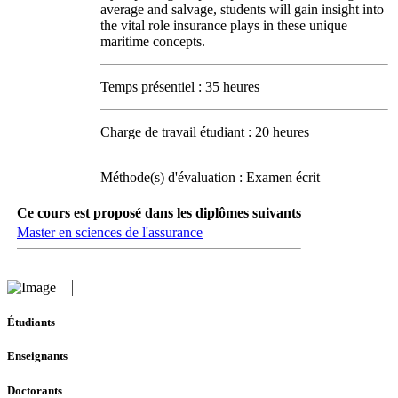
average and salvage, students will gain insight into
the vital role insurance plays in these unique
maritime concepts.
Temps présentiel : 35 heures
Charge de travail étudiant : 20 heures
Méthode(s) d'évaluation : Examen écrit
Ce cours est proposé dans les diplômes suivants
Master en sciences de l'assurance
Étudiants
Enseignants
Doctorants