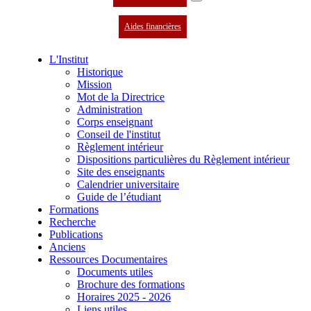
Aides financières
L'Institut
Historique
Mission
Mot de la Directrice
Administration
Corps enseignant
Conseil de l'institut
Règlement intérieur
Dispositions particulières du Règlement intérieur
Site des enseignants
Calendrier universitaire
Guide de l’étudiant
Formations
Recherche
Publications
Anciens
Ressources Documentaires
Documents utiles
Brochure des formations
Horaires 2025 - 2026
Liens utiles