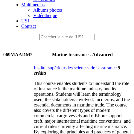
Multimédias
Albums photos
Vidéothèque
USJ
Contact
069MAADM2
Marine Insurance - Advanced
Institut supérieur des sciences de l'assurance
5
crédits
This course enables students to understand the role
of insurance in the maritime industry and its
operations. Students will learn the terminology
used, the stakeholders involved, Incoterms, and the
essential documents in maritime trade. The course
also covers the different types of modern
commercial cargo vessels and offshore support
craft, major international maritime conventions, and
current rules currently affecting marine insurance.
By exploring the principles and practices of general