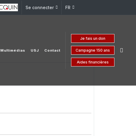
Se connecter
FR
Je fais un don
Campagne 150 ans
Multimédias
USJ
Contact
Aides financières