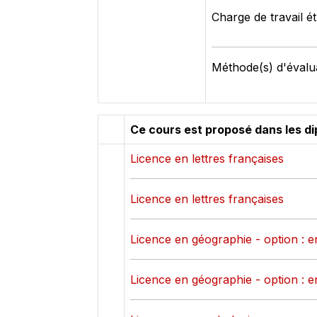
Charge de travail é
Méthode(s) d'évalu
Ce cours est proposé dans les d
Licence en lettres françaises
Licence en lettres françaises
Licence en géographie - option : 
Licence en géographie - option : 