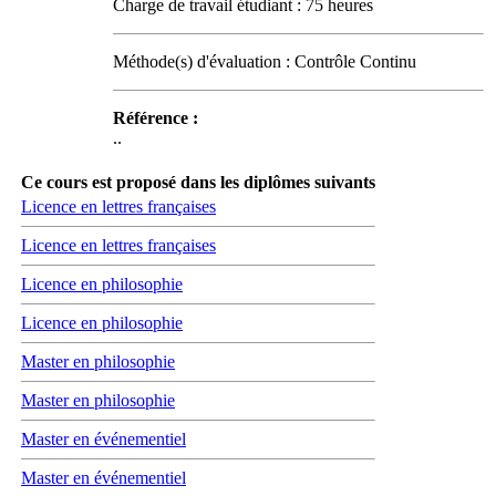
Charge de travail étudiant : 75 heures
Méthode(s) d'évaluation : Contrôle Continu
Référence :
..
Ce cours est proposé dans les diplômes suivants
Licence en lettres françaises
Licence en lettres françaises
Licence en philosophie
Licence en philosophie
Master en philosophie
Master en philosophie
Master en événementiel
Master en événementiel