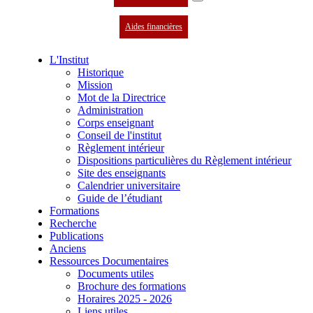
Aides financières
L'Institut
Historique
Mission
Mot de la Directrice
Administration
Corps enseignant
Conseil de l'institut
Règlement intérieur
Dispositions particulières du Règlement intérieur
Site des enseignants
Calendrier universitaire
Guide de l’étudiant
Formations
Recherche
Publications
Anciens
Ressources Documentaires
Documents utiles
Brochure des formations
Horaires 2025 - 2026
Liens utiles