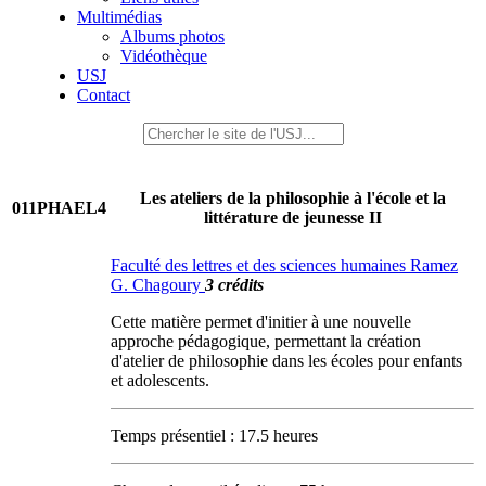
Multimédias
Albums photos
Vidéothèque
USJ
Contact
Les ateliers de la philosophie à l'école et la
011PHAEL4
littérature de jeunesse II
Faculté des lettres et des sciences humaines Ramez
G. Chagoury
3 crédits
Cette matière permet d'initier à une nouvelle
approche pédagogique, permettant la création
d'atelier de philosophie dans les écoles pour enfants
et adolescents.
Temps présentiel : 17.5 heures