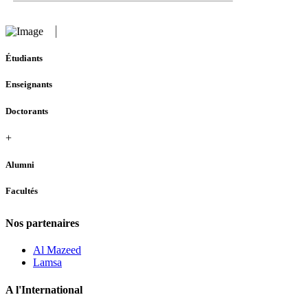
Étudiants
Enseignants
Doctorants
+
Alumni
Facultés
Nos partenaires
Al Mazeed
Lamsa
A l'International