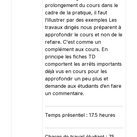
prolongement du cours dans le
cadre de la pratique, il faut
l’illustrer par des exemples Les
travaux dirigés nous préparent à
approfondir le cours et non de le
refaire. C'est comme un
complément aux cours. En
principe les fiches TD
comportent les arrêts importants
déjà vus en cours pour les
approfondir un peu plus et
demande aux étudiants d’en faire
un commentaire.
Temps présentiel : 17.5 heures
Charge de travail étudiant : 75