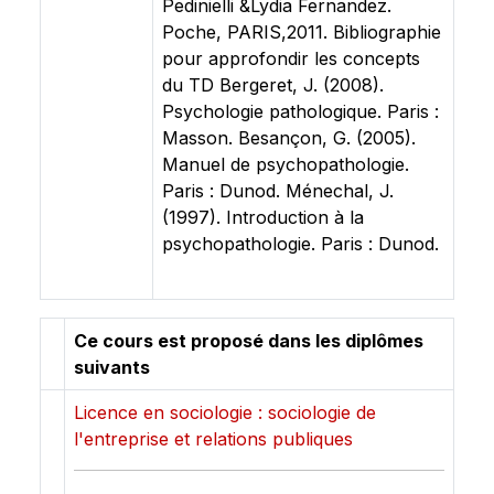
Pedinielli &Lydia Fernandez.
Poche, PARIS,2011. Bibliographie
pour approfondir les concepts
du TD Bergeret, J. (2008).
Psychologie pathologique. Paris :
Masson. Besançon, G. (2005).
Manuel de psychopathologie.
Paris : Dunod. Ménechal, J.
(1997). Introduction à la
psychopathologie. Paris : Dunod.
Ce cours est proposé dans les diplômes
suivants
Licence en sociologie : sociologie de
l'entreprise et relations publiques