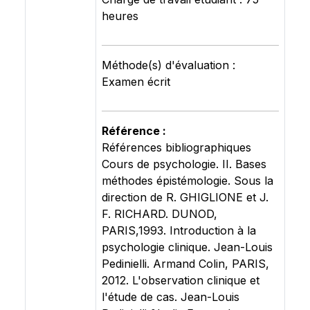
heures
Méthode(s) d'évaluation :
Examen écrit
Référence :
Références bibliographiques
Cours de psychologie. II. Bases
méthodes épistémologie. Sous la
direction de R. GHIGLIONE et J.
F. RICHARD. DUNOD,
PARIS,1993. Introduction à la
psychologie clinique. Jean-Louis
Pedinielli. Armand Colin, PARIS,
2012. L'observation clinique et
l'étude de cas. Jean-Louis