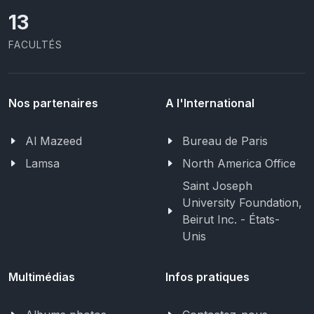
13
FACULTÉS
Nos partenaires
A l'International
Al Mazeed
Bureau de Paris
Lamsa
North America Office
Saint Joseph
University Foundation,
Beirut Inc. - États-
Unis
Multimédias
Infos pratiques