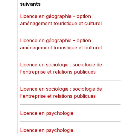
suivants
Licence en géographie - option :
aménagement touristique et culturel
Licence en géographie - option :
aménagement touristique et culturel
Licence en sociologie : sociologie de
l'entreprise et relations publiques
Licence en sociologie : sociologie de
l'entreprise et relations publiques
Licence en psychologie
Licence en psychologie