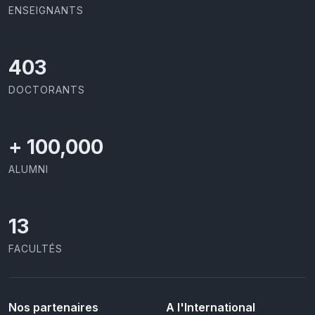
ENSEIGNANTS
426
DOCTORANTS
+
100,000
ALUMNI
13
FACULTÉS
Nos partenaires
A l'International