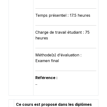
Temps présentiel : 17.5 heures
Charge de travail étudiant : 75
heures
Méthode(s) d'évaluation :
Examen final
Référence :
..
Ce cours est proposé dans les diplômes