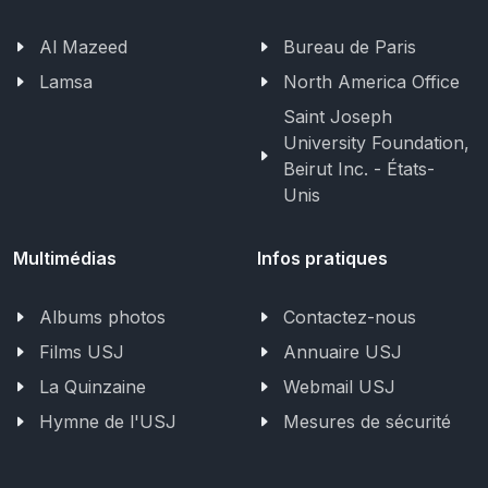
Al Mazeed
Bureau de Paris
Lamsa
North America Office
Saint Joseph
University Foundation,
Beirut Inc. - États-
Unis
Multimédias
Infos pratiques
Albums photos
Contactez-nous
Films USJ
Annuaire USJ
La Quinzaine
Webmail USJ
Hymne de l'USJ
Mesures de sécurité