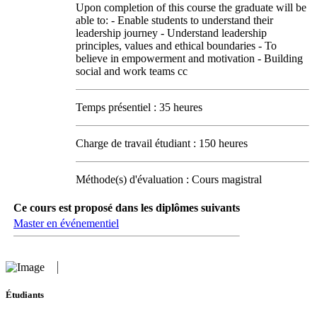
Upon completion of this course the graduate will be
able to: - Enable students to understand their
leadership journey - Understand leadership
principles, values and ethical boundaries - To
believe in empowerment and motivation - Building
social and work teams cc
Temps présentiel : 35 heures
Charge de travail étudiant : 150 heures
Méthode(s) d'évaluation : Cours magistral
Ce cours est proposé dans les diplômes suivants
Master en événementiel
Étudiants