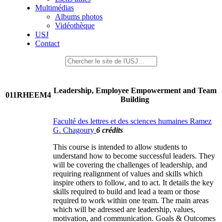
Multimédias
Albums photos
Vidéothèque
USJ
Contact
Leadership, Employee Empowerment and Team
011RHEEM4
Building
Faculté des lettres et des sciences humaines Ramez
G. Chagoury
6 crédits
This course is intended to allow students to
understand how to become successful leaders. They
will be covering the challenges of leadership, and
requiring realignment of values and skills which
inspire others to follow, and to act. It details the key
skills required to build and lead a team or those
required to work within one team. The main areas
which will be adressed are leadership, values,
motivation, and communication. Goals & Outcomes