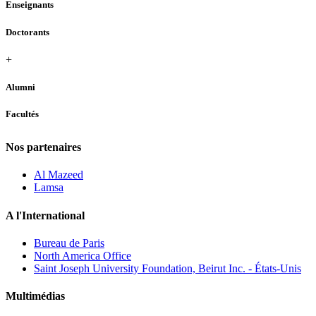
Enseignants
Doctorants
+
Alumni
Facultés
Nos partenaires
Al Mazeed
Lamsa
A l'International
Bureau de Paris
North America Office
Saint Joseph University Foundation, Beirut Inc. - États-Unis
Multimédias