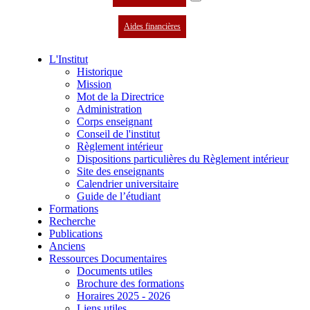
Aides financières
L'Institut
Historique
Mission
Mot de la Directrice
Administration
Corps enseignant
Conseil de l'institut
Règlement intérieur
Dispositions particulières du Règlement intérieur
Site des enseignants
Calendrier universitaire
Guide de l’étudiant
Formations
Recherche
Publications
Anciens
Ressources Documentaires
Documents utiles
Brochure des formations
Horaires 2025 - 2026
Liens utiles