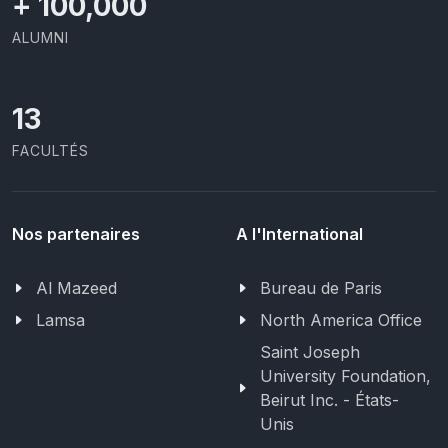
+
100,000
ALUMNI
13
FACULTÉS
Nos partenaires
A l'International
Al Mazeed
Bureau de Paris
Lamsa
North America Office
Saint Joseph
University Foundation,
Beirut Inc. - États-
Unis