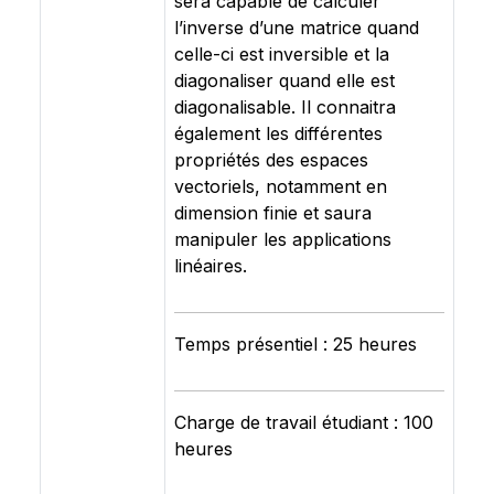
sera capable de calculer
l’inverse d’une matrice quand
celle-ci est inversible et la
diagonaliser quand elle est
diagonalisable. Il connaitra
également les différentes
propriétés des espaces
vectoriels, notamment en
dimension finie et saura
manipuler les applications
linéaires.
Temps présentiel : 25 heures
Charge de travail étudiant : 100
heures