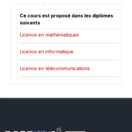
Ce cours est proposé dans les diplômes
suivants
Licence en mathématiques
Licence en informatique
Licence en télécommunications