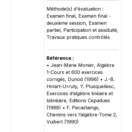
Méthode(s) d'évaluation :
Examen final, Examen final -
deuxième session, Examen
partiel, Participation et assiduité,
Travaux pratiques contrôlés
Référence :
• Jean-Marie Monier, Algèbre
1-Cours et 600 exercices
corrigés, Dunod (1996) • J.-B.
Hiriart-Urruty, Y. Plusquellesc,
Exercices d’algèbre linéaire et
bilinéaire, Editions Cepadues
(1988) • F. Pecastaings,
Chemins vers l’algèbre-Tome 2,
Vuibert (1990)