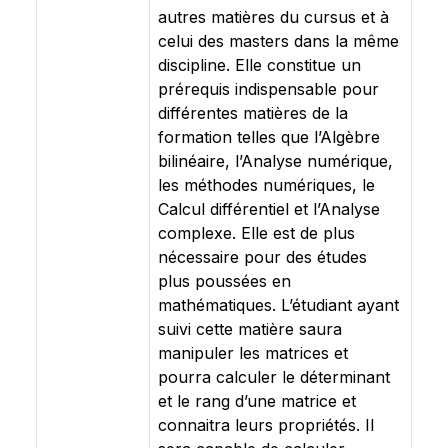
autres matières du cursus et à
celui des masters dans la même
discipline. Elle constitue un
prérequis indispensable pour
différentes matières de la
formation telles que l’Algèbre
bilinéaire, l’Analyse numérique,
les méthodes numériques, le
Calcul différentiel et l’Analyse
complexe. Elle est de plus
nécessaire pour des études
plus poussées en
mathématiques. L’étudiant ayant
suivi cette matière saura
manipuler les matrices et
pourra calculer le déterminant
et le rang d’une matrice et
connaitra leurs propriétés. Il