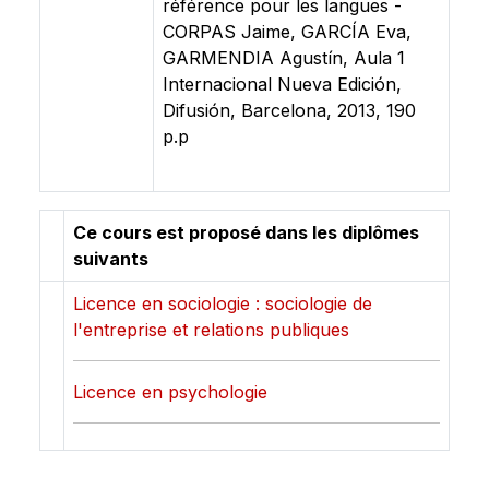
référence pour les langues -
CORPAS Jaime, GARCÍA Eva,
GARMENDIA Agustín, Aula 1
Internacional Nueva Edición,
Difusión, Barcelona, 2013, 190
p.p
Ce cours est proposé dans les diplômes
suivants
Licence en sociologie : sociologie de
l'entreprise et relations publiques
Licence en psychologie