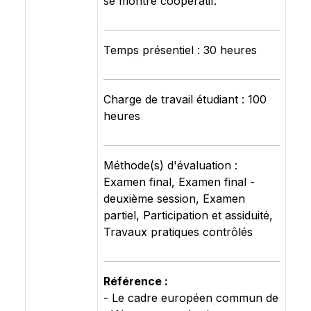
se montre coopératif.
Temps présentiel : 30 heures
Charge de travail étudiant : 100
heures
Méthode(s) d'évaluation :
Examen final, Examen final -
deuxième session, Examen
partiel, Participation et assiduité,
Travaux pratiques contrôlés
Référence :
- Le cadre européen commun de