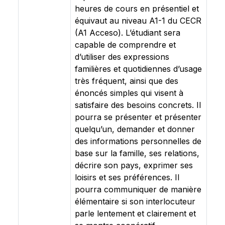
heures de cours en présentiel et
équivaut au niveau A1-1 du CECR
(A1 Acceso). L’étudiant sera
capable de comprendre et
d’utiliser des expressions
familières et quotidiennes d’usage
très fréquent, ainsi que des
énoncés simples qui visent à
satisfaire des besoins concrets. Il
pourra se présenter et présenter
quelqu’un, demander et donner
des informations personnelles de
base sur la famille, ses relations,
décrire son pays, exprimer ses
loisirs et ses préférences. Il
pourra communiquer de manière
élémentaire si son interlocuteur
parle lentement et clairement et