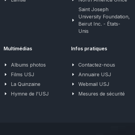
Saint Joseph
University Foundation,
Beirut Inc. - États-
Unis
Multimédias
Infos pratiques
Albums photos
Contactez-nous
Films USJ
Annuaire USJ
La Quinzaine
Webmail USJ
Hymne de l'USJ
Mesures de sécurité