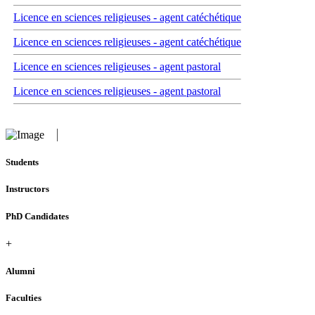
Licence en sciences religieuses - agent catéchétique
Licence en sciences religieuses - agent catéchétique
Licence en sciences religieuses - agent pastoral
Licence en sciences religieuses - agent pastoral
Students
Instructors
PhD Candidates
+
Alumni
Faculties