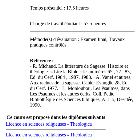
Temps présentiel : 17.5 heures
Charge de travail étudiant : 57.5 heures
Méthode(s) d'évaluation : Examen final, Travaux
pratiques contrôlés
Référence :
- R. Michaud, La littérature de Sagesse. Histoire et
théologie. « Lire la Bible » les numéros 65 , 77 , 83,
Ed. du Cerf, 1984 , 1987, 1988. - A. Vanel et autres,
Aux racines de la sagesse, Cahier Evangile 28, Ed.
du Cerf, 1977. - L. Monloubou, Les Psaumes, dans
Les Psaumes et les autres écrits, Coll. Petite
Bibliothèque des Sciences bibliques, A.T. 5, Desclée,
1990.
Ce cours est proposé dans les diplômes suivants
Licence en sciences religieuses - Theologica
Licence en sciences religieuses - Theologica