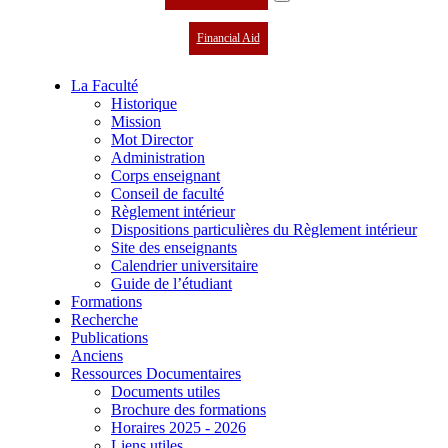
Financial Aid
La Faculté
Historique
Mission
Mot Director
Administration
Corps enseignant
Conseil de faculté
Règlement intérieur
Dispositions particulières du Règlement intérieur
Site des enseignants
Calendrier universitaire
Guide de l’étudiant
Formations
Recherche
Publications
Anciens
Ressources Documentaires
Documents utiles
Brochure des formations
Horaires 2025 - 2026
Liens utiles