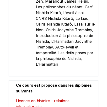
Zen, Marabout James Heisig,
Les philosophes du néant, Cerf
Nishida Kitarô, L’éveil à soi,
CNRS Nishida Kitarô, Le Lieu,
Osiris Nishida Kitarô, Essai sur le
bien, Osiris Jacynthe Tremblay,
Introduction à la philosophie de
Nishida, L’Harmattan Jacynthe
Tremblay, Auto-éveil et
temporalité. Les défis posés par
la philosophie de Nishida,
L’Harmattan
Ce cours est proposé dans les diplômes
suivants
Licence en histoire - relations
internationales