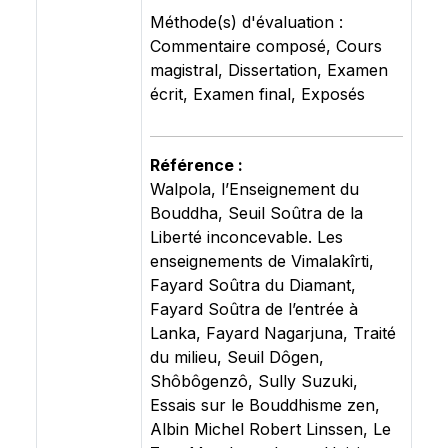
Méthode(s) d'évaluation :
Commentaire composé, Cours
magistral, Dissertation, Examen
écrit, Examen final, Exposés
Référence :
Walpola, l’Enseignement du
Bouddha, Seuil Soûtra de la
Liberté inconcevable. Les
enseignements de Vimalakîrti,
Fayard Soûtra du Diamant,
Fayard Soûtra de l’entrée à
Lanka, Fayard Nagarjuna, Traité
du milieu, Seuil Dôgen,
Shôbôgenzô, Sully Suzuki,
Essais sur le Bouddhisme zen,
Albin Michel Robert Linssen, Le