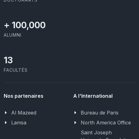
+
100,000
ALUMNI
13
FACULTÉS
Nos partenaires
A l'International
Al Mazeed
Bureau de Paris
Lamsa
North America Office
Saint Joseph