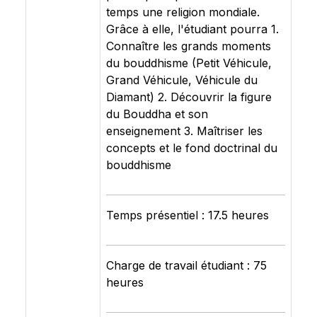
temps une religion mondiale.
Grâce à elle, l'étudiant pourra 1.
Connaître les grands moments
du bouddhisme (Petit Véhicule,
Grand Véhicule, Véhicule du
Diamant) 2. Découvrir la figure
du Bouddha et son
enseignement 3. Maîtriser les
concepts et le fond doctrinal du
bouddhisme
Temps présentiel : 17.5 heures
Charge de travail étudiant : 75
heures