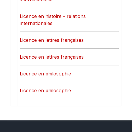
Licence en histoire - relations
internationales
Licence en lettres françaises
Licence en lettres françaises
Licence en philosophie
Licence en philosophie