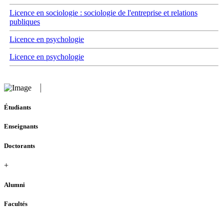
Licence en sociologie : sociologie de l'entreprise et relations
publiques
Licence en psychologie
Licence en psychologie
Étudiants
Enseignants
Doctorants
+
Alumni
Facultés