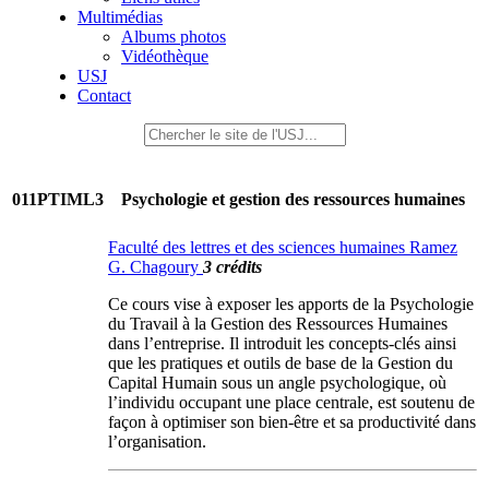
Multimédias
Albums photos
Vidéothèque
USJ
Contact
011PTIML3
Psychologie et gestion des ressources humaines
Faculté des lettres et des sciences humaines Ramez
G. Chagoury
3 crédits
Ce cours vise à exposer les apports de la Psychologie
du Travail à la Gestion des Ressources Humaines
dans l’entreprise. Il introduit les concepts-clés ainsi
que les pratiques et outils de base de la Gestion du
Capital Humain sous un angle psychologique, où
l’individu occupant une place centrale, est soutenu de
façon à optimiser son bien-être et sa productivité dans
l’organisation.