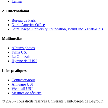
Lamsa
A l'International
Bureau de Paris
North America Office
Saint Joseph University Foundation, Beirut Inc. - États-Unis
Multimédias
Albums photos
Films USJ
La Quinzaine
Hymne de l'USJ
Infos pratiques
Contactez-nous
Annuaire USJ
Webmail USJ
Mesures de sécurité
©
2026 - Tous droits réservés Université Saint-Joseph de Beyrouth