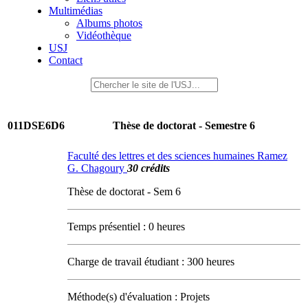
Multimédias
Albums photos
Vidéothèque
USJ
Contact
011DSE6D6
Thèse de doctorat - Semestre 6
Faculté des lettres et des sciences humaines Ramez
G. Chagoury
30 crédits
Thèse de doctorat - Sem 6
Temps présentiel : 0 heures
Charge de travail étudiant : 300 heures
Méthode(s) d'évaluation : Projets