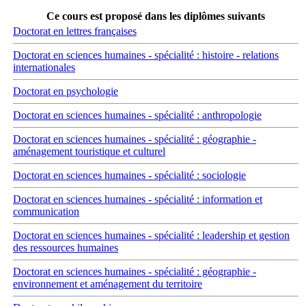
Ce cours est proposé dans les diplômes suivants
Doctorat en lettres françaises
Doctorat en sciences humaines - spécialité : histoire - relations
internationales
Doctorat en psychologie
Doctorat en sciences humaines - spécialité : anthropologie
Doctorat en sciences humaines - spécialité : géographie -
aménagement touristique et culturel
Doctorat en sciences humaines - spécialité : sociologie
Doctorat en sciences humaines - spécialité : information et
communication
Doctorat en sciences humaines - spécialité : leadership et gestion
des ressources humaines
Doctorat en sciences humaines - spécialité : géographie -
environnement et aménagement du territoire