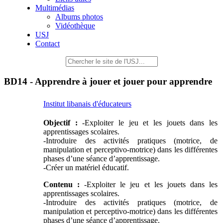
Multimédias
Albums photos
Vidéothèque
USJ
Contact
BD14 - Apprendre à jouer et jouer pour apprendre
Institut libanais d'éducateurs
Objectif :
-Exploiter le jeu et les jouets dans les
apprentissages scolaires.
-Introduire des activités pratiques (motrice, de
manipulation et perceptivo-motrice) dans les différentes
phases d’une séance d’apprentissage.
-Créer un matériel éducatif.
Contenu :
-Exploiter le jeu et les jouets dans les
apprentissages scolaires.
-Introduire des activités pratiques (motrice, de
manipulation et perceptivo-motrice) dans les différentes
phases d’une séance d’apprentissage.