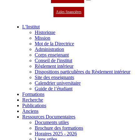
Aides financières
L'Institut
Historique
Mission
Mot de la Directrice
Administration
Corps enseignant
Conseil de l'institut
Règlement intérieur
Dispositions particulières du Règlement intérieur
Site des enseignants
Calendrier universitaire
Guide de l’étudiant
Formations
Recherche
Publications
Anciens
Ressources Documentaires
Documents utiles
Brochure des formations
Horaires 2025 - 2026
Liens utiles