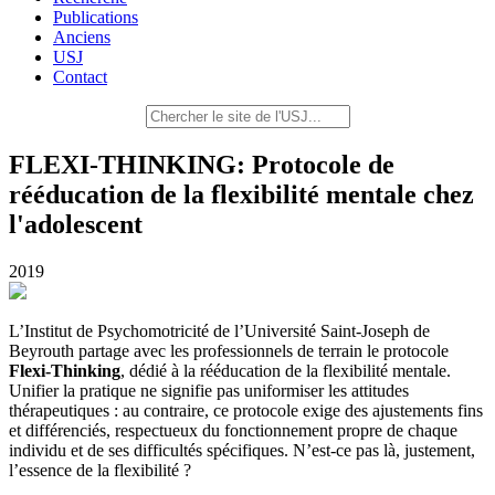
Publications
Anciens
USJ
Contact
FLEXI-THINKING: Protocole de
rééducation de la flexibilité mentale chez
l'adolescent
2019
L’Institut de Psychomotricité de l’Université Saint-Joseph de
Beyrouth partage avec les professionnels de terrain le protocole
Flexi-Thinking
, dédié à la rééducation de la flexibilité mentale.
Unifier la pratique ne signifie pas uniformiser les attitudes
thérapeutiques : au contraire, ce protocole exige des ajustements fins
et différenciés, respectueux du fonctionnement propre de chaque
individu et de ses difficultés spécifiques. N’est-ce pas là, justement,
l’essence de la flexibilité ?