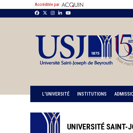
Accréditée par
L'UNIVERSITÉ
INSTITUTIONS
ADMISSI
UNIVERSITÉ SAINT-J