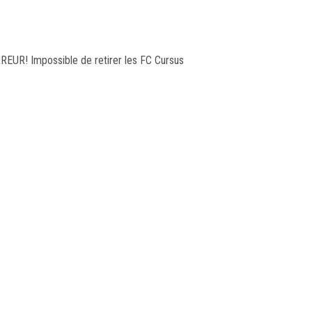
REUR! Impossible de retirer les FC Cursus