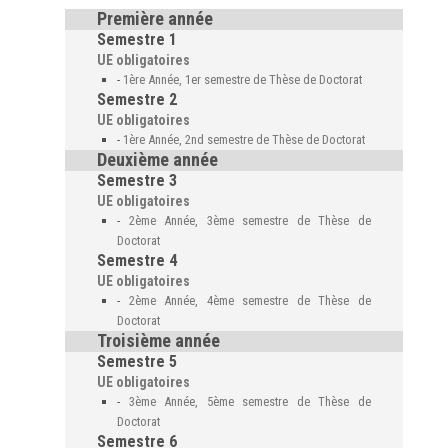
Première année
Semestre 1
UE obligatoires
-
1ère Année, 1er semestre de Thèse de Doctorat
Semestre 2
UE obligatoires
-
1ère Année, 2nd semestre de Thèse de Doctorat
Deuxième année
Semestre 3
UE obligatoires
-
2ème Année, 3ème semestre de Thèse de
Doctorat
Semestre 4
UE obligatoires
-
2ème Année, 4ème semestre de Thèse de
Doctorat
Troisième année
Semestre 5
UE obligatoires
-
3ème Année, 5ème semestre de Thèse de
Doctorat
Semestre 6