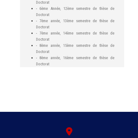
Doctorat
-
6ème Année, 12ème semestre de thèse de
Doctorat
-
7ème année, 13ème semestre de thèse de
Doctorat
-
7ème année, 14ème semestre de thèse de
Doctorat
-
8ème année, 15ème semestre de thèse de
Doctorat
-
8ème année, 16ème semestre de thèse de
Doctorat