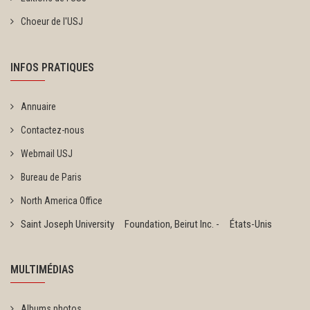
Choeur de l'USJ
INFOS PRATIQUES
Annuaire
Contactez-nous
Webmail USJ
Bureau de Paris
North America Office
Saint Joseph University Foundation, Beirut Inc. - États-Unis
MULTIMÉDIAS
Albums photos