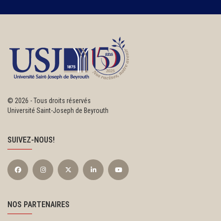
©
2026 - Tous droits réservés
Université Saint-Joseph de Beyrouth
SUIVEZ-NOUS!
NOS PARTENAIRES