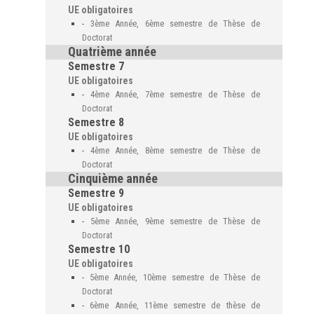
UE obligatoires
-
3ème Année, 6ème semestre de Thèse de
Doctorat
Quatrième année
Semestre 7
UE obligatoires
-
4ème Année, 7ème semestre de Thèse de
Doctorat
Semestre 8
UE obligatoires
-
4ème Année, 8ème semestre de Thèse de
Doctorat
Cinquième année
Semestre 9
UE obligatoires
-
5ème Année, 9ème semestre de Thèse de
Doctorat
Semestre 10
UE obligatoires
-
5ème Année, 10ème semestre de Thèse de
Doctorat
-
6ème Année, 11ème semestre de thèse de