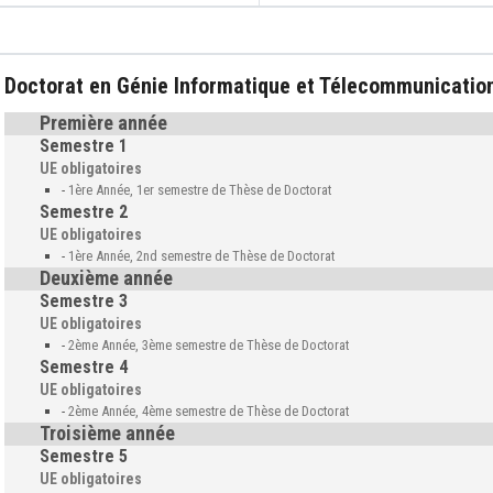
Doctorat en Génie Informatique et Télecommunicatio
Première année
Semestre 1
UE obligatoires
-
1ère Année, 1er semestre de Thèse de Doctorat
Semestre 2
UE obligatoires
-
1ère Année, 2nd semestre de Thèse de Doctorat
Deuxième année
Semestre 3
UE obligatoires
-
2ème Année, 3ème semestre de Thèse de Doctorat
Semestre 4
UE obligatoires
-
2ème Année, 4ème semestre de Thèse de Doctorat
Troisième année
Semestre 5
UE obligatoires