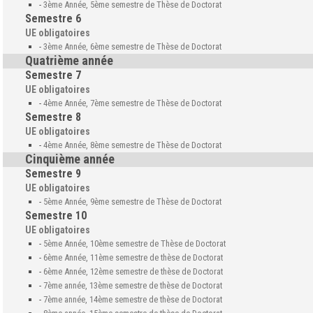
-
3ème Année, 5ème semestre de Thèse de Doctorat
Semestre 6
UE obligatoires
-
3ème Année, 6ème semestre de Thèse de Doctorat
Quatrième année
Semestre 7
UE obligatoires
-
4ème Année, 7ème semestre de Thèse de Doctorat
Semestre 8
UE obligatoires
-
4ème Année, 8ème semestre de Thèse de Doctorat
Cinquième année
Semestre 9
UE obligatoires
-
5ème Année, 9ème semestre de Thèse de Doctorat
Semestre 10
UE obligatoires
-
5ème Année, 10ème semestre de Thèse de Doctorat
-
6ème Année, 11ème semestre de thèse de Doctorat
-
6ème Année, 12ème semestre de thèse de Doctorat
-
7ème année, 13ème semestre de thèse de Doctorat
-
7ème année, 14ème semestre de thèse de Doctorat