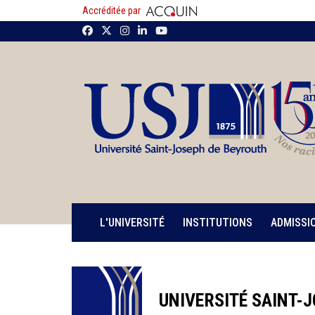
Accréditée par
L'UNIVERSITÉ
INSTITUTIONS
ADMISSI
UNIVERSITÉ SAINT-J