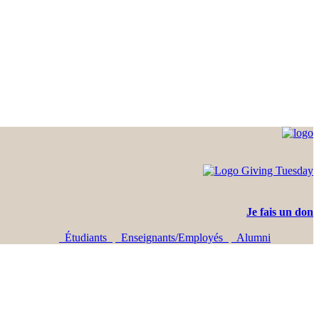
Je fais un don
Étudiants
Enseignants/Employés
Alumni