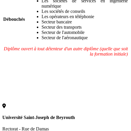
Les sociétés de services en ingénierie
numérique
Les sociétés de conseils
Les opérateurs en téléphonie
Débouchés
Secteur bancaire
Secteur des transports
Secteur de l'automobile
Secteur de l'aéronautique
Diplôme ouvert à tout détenteur d'un autre diplôme (quelle que soit
la formation initiale)
Université Saint-Joseph de Beyrouth
Rectorat - Rue de Damas