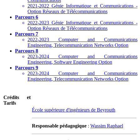
Communications
2021-2022 Génie Informatique et Communications -
Option Réseaux de Télécommunications
Parcours 6
2022-2023 Génie Informatique et Communications -
Option Réseaux de Télécommunications
Parcours 7
2022-2023 Computer and Communications
Engineering, Telecommunication Networks Option
Parcours 8
2023-2024 Computer and Communications
Engineering, Software Engineering Option
Parcours 9
2023-2024 Computer and Communications
Engineering, Telecommunication Networks Option
Crédits et
Tarifs
École supérieure d'ingénieurs de Beyrouth
Responsable pédagogique
:
Wassim Raphael