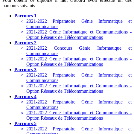
Pour obtenir ce diplôme il faut d’abord avoir effectué un des
parcours suivants
Parcours 1
2021-2022 Préparatoire Génie Informatique et
Communications
2021-2022 Génie Informatique et Communications -
Option Réseaux de Télécommunications
Parcours 2
2021-2022 Concours Génie Informatique et
Communications
2021-2022 Génie Informatique et Communications -
Option Réseaux de Télécommunications
Parcours 3
2021-2022 Préparatoire Génie Informatique et
Communications
2021-2022 Génie Informatique et Communications -
Option Réseaux de Télécommunications
Parcours 4
2021-2022 Préparatoire Génie Informatique et
Communications
2021-2022 Génie Informatique et Communications -
Option Réseaux de Télécommunications
Parcours 5
2021-2022 Préparatoire Génie Informatique et