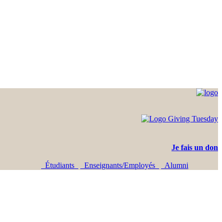
Je fais un don
Étudiants
Enseignants/Employés
Alumni