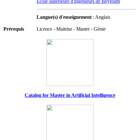
École supérieure d'ingénieurs de Beyrouth
Langue(s) d'enseignement
: Anglais
Prérequis
Licence - Maitrise - Master - Génie
Catalog for Master in Artificial Intelligence