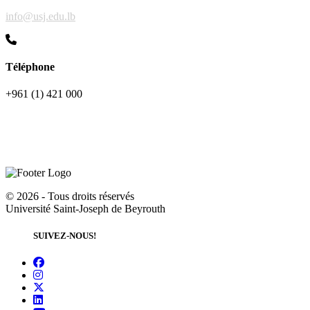
info@usj.edu.lb
Téléphone
+961 (1) 421 000
©
2026 - Tous droits réservés
Université Saint-Joseph de Beyrouth
SUIVEZ-NOUS!