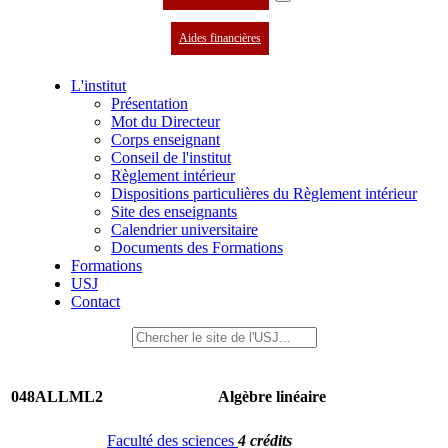
Aides financières
L'institut
Présentation
Mot du Directeur
Corps enseignant
Conseil de l'institut
Règlement intérieur
Dispositions particulières du Règlement intérieur
Site des enseignants
Calendrier universitaire
Documents des Formations
Formations
USJ
Contact
048ALLML2
Algèbre linéaire
Faculté des sciences
4 crédits