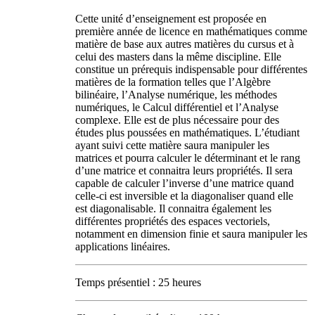
Cette unité d’enseignement est proposée en
première année de licence en mathématiques comme
matière de base aux autres matières du cursus et à
celui des masters dans la même discipline. Elle
constitue un prérequis indispensable pour différentes
matières de la formation telles que l’Algèbre
bilinéaire, l’Analyse numérique, les méthodes
numériques, le Calcul différentiel et l’Analyse
complexe. Elle est de plus nécessaire pour des
études plus poussées en mathématiques. L’étudiant
ayant suivi cette matière saura manipuler les
matrices et pourra calculer le déterminant et le rang
d’une matrice et connaitra leurs propriétés. Il sera
capable de calculer l’inverse d’une matrice quand
celle-ci est inversible et la diagonaliser quand elle
est diagonalisable. Il connaitra également les
différentes propriétés des espaces vectoriels,
notamment en dimension finie et saura manipuler les
applications linéaires.
Temps présentiel : 25 heures