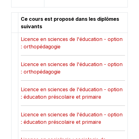
Ce cours est proposé dans les diplômes
suivants
Licence en sciences de l'éducation - option
: orthopédagogie
Licence en sciences de l'éducation - option
: orthopédagogie
Licence en sciences de l'éducation - option
: éducation préscolaire et primaire
Licence en sciences de l'éducation - option
: éducation préscolaire et primaire