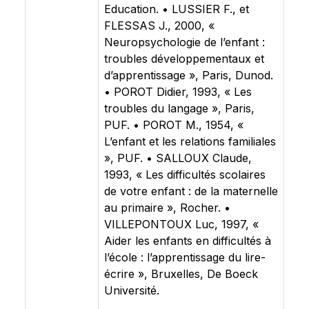
Education. • LUSSIER F., et
FLESSAS J., 2000, «
Neuropsychologie de l’enfant :
troubles développementaux et
d’apprentissage », Paris, Dunod.
• POROT Didier, 1993, « Les
troubles du langage », Paris,
PUF. • POROT M., 1954, «
L’enfant et les relations familiales
», PUF. • SALLOUX Claude,
1993, « Les difficultés scolaires
de votre enfant : de la maternelle
au primaire », Rocher. •
VILLEPONTOUX Luc, 1997, «
Aider les enfants en difficultés à
l’école : l’apprentissage du lire-
écrire », Bruxelles, De Boeck
Université.