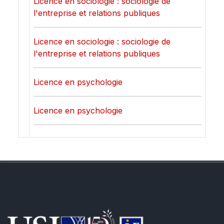
Licence en sociologie : sociologie de
l'entreprise et relations publiques
Licence en sociologie : sociologie de
l'entreprise et relations publiques
Licence en psychologie
Licence en psychologie