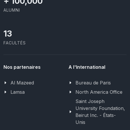
+
100,000
ALUMNI
13
FACULTÉS
Nos partenaires
A l'International
Al Mazeed
Bureau de Paris
Lamsa
North America Office
Saint Joseph
University Foundation,
Beirut Inc. - États-
Unis