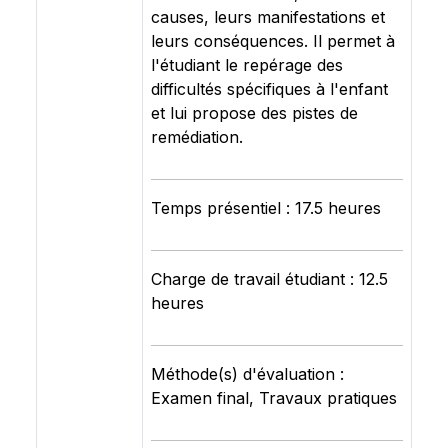
causes, leurs manifestations et
leurs conséquences. Il permet à
l'étudiant le repérage des
difficultés spécifiques à l'enfant
et lui propose des pistes de
remédiation.
Temps présentiel : 17.5 heures
Charge de travail étudiant : 12.5
heures
Méthode(s) d'évaluation :
Examen final, Travaux pratiques