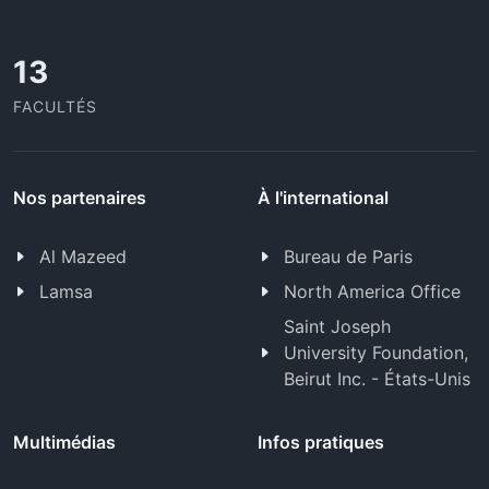
13
FACULTÉS
Nos partenaires
À l'international
Al Mazeed
Bureau de Paris
Lamsa
North America Office
Saint Joseph
University Foundation,
Beirut Inc. - États-Unis
Multimédias
Infos pratiques