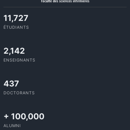
11,727
ÉTUDIANTS
2,142
ENSEIGNANTS
437
DOCTORANTS
+
100,000
ALUMNI