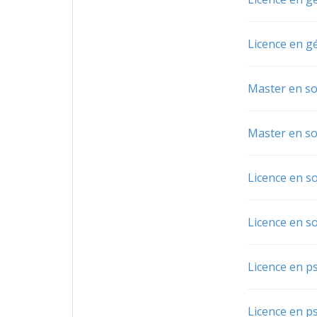
Licence en g
Master en so
Master en so
Licence en so
Licence en so
Licence en p
Licence en p