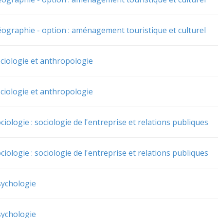
éographie - option : aménagement touristique et culturel
ciologie et anthropologie
ciologie et anthropologie
ciologie : sociologie de l'entreprise et relations publiques
ciologie : sociologie de l'entreprise et relations publiques
sychologie
sychologie