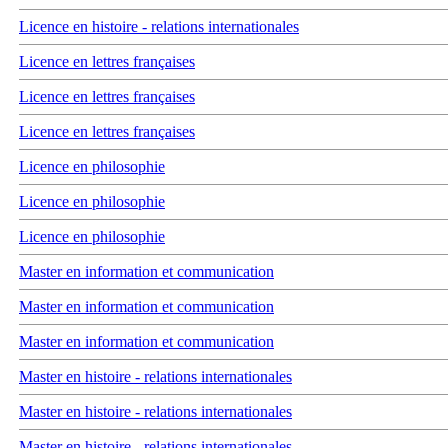
Licence en histoire - relations internationales
Licence en lettres françaises
Licence en lettres françaises
Licence en lettres françaises
Licence en philosophie
Licence en philosophie
Licence en philosophie
Master en information et communication
Master en information et communication
Master en information et communication
Master en histoire - relations internationales
Master en histoire - relations internationales
Master en histoire - relations internationales