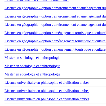
Licence en géographie - option : environnement et aménagement du t
Licence en géographie - option : environnement et aménagement du t
Licence en géographie - option : environnement et aménagement du t
Licence en géographie - option : aménagement touristique et culture
Licence en géographie - option : aménagement touristique et culture
Licence en géographie - option : aménagement touristique et culture
Master en sociologie et anthropologie
Master en sociologie et anthropologie
Master en sociologie et anthropologie
Licence universitaire en philosophie et civilisation arabes
Licence universitaire en philosophie et civilisation arabes
Licence universitaire en philosophie et civilisation arabes