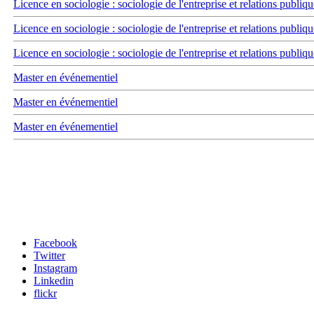
Licence en sociologie : sociologie de l'entreprise et relations publiqu
Licence en sociologie : sociologie de l'entreprise et relations publiqu
Licence en sociologie : sociologie de l'entreprise et relations publiqu
Master en événementiel
Master en événementiel
Master en événementiel
Carrefour des médias sociaux
Facebook
Twitter
Instagram
Linkedin
flickr