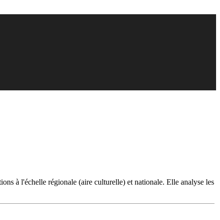
s à l'échelle régionale (aire culturelle) et nationale. Elle analyse les