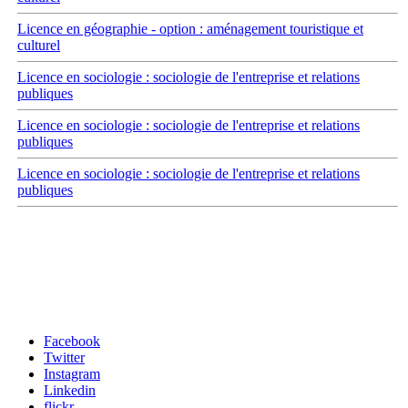
Licence en géographie - option : aménagement touristique et
culturel
Licence en sociologie : sociologie de l'entreprise et relations
publiques
Licence en sociologie : sociologie de l'entreprise et relations
publiques
Licence en sociologie : sociologie de l'entreprise et relations
publiques
Carrefour des médias sociaux
Facebook
Twitter
Instagram
Linkedin
flickr