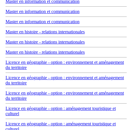
Master en information et communication
Master en information et communication
Master en information et communication
Master en histoire - relations internationales
Master en histoire - relations internationales
Master en histoire - relations internationales
Licence en géographie - option : environnement et aménagement
du territoire
Licence en géographie - option : environnement et aménagement
du territoire
Licence en géographie - option : environnement et aménagement
du territoire
Licence en géographie - option : aménagement touristique et
culturel
Licence en géographie - option : aménagement touristique et
culturel