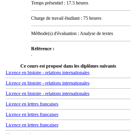
Temps présentiel : 17.5 heures
Charge de travail étudiant : 75 heures
Méthode(s) d'évaluation : Analyse de textes
Référence :
.
Ce cours est proposé dans les diplômes suivants
Licence en histoire - relations internationales
Licence en histoire - relations internationales
Licence en histoire - relations internationales
Licence en lettres françaises
Licence en lettres françaises
Licence en lettres françaises