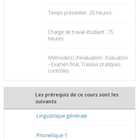
Temps présentiel : 20 heures
Charge de travail étudiant : 75
heures
Méthode(s) d'évaluation : Evaluation
- Examen final, Travaux pratiques
contrôlés
Les prérequis de ce cours sont les
suivants
Linguistique générale
Phonétique 1