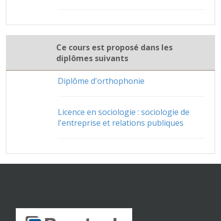
Ce cours est proposé dans les
diplômes suivants
Diplôme d'orthophonie
Licence en sociologie : sociologie de
l'entreprise et relations publiques