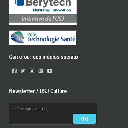
Carrefour des médias sociaux
Newsletter / USJ Culture