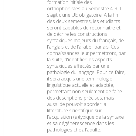
formation initiale des
orthophonistes au Semestre 4-3 Il
s’agit d’une UE obligatoire. A la fin
des deux semestres, les étudiants
seront capables de reconnaître et
de décrire les constructions
syntaxiques majeurs du français, de
l'anglais et de l’arabe libanais. Ces
connaissances leur permettront, par
la suite, d'identifier les aspects
syntaxiques affectés par une
pathologie du langage. Pour ce faire,
il sera acquis une terminologie
linguistique actuelle et adaptée,
permettant non seulement de faire
des descriptions précises, mais
aussi de pouvoir aborder la
littérature scientifique sur
l'acquisition (a)typique de la syntaxe
et sa dégénérescence dans les
pathologies chez l'adulte.