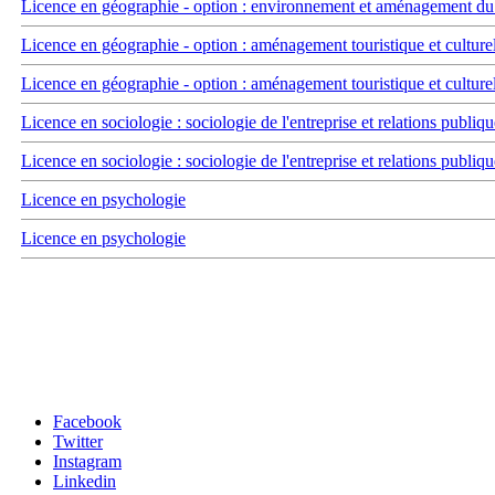
Licence en géographie - option : environnement et aménagement du t
Licence en géographie - option : aménagement touristique et culture
Licence en géographie - option : aménagement touristique et culture
Licence en sociologie : sociologie de l'entreprise et relations publiqu
Licence en sociologie : sociologie de l'entreprise et relations publiqu
Licence en psychologie
Licence en psychologie
Carrefour des médias sociaux
Facebook
Twitter
Instagram
Linkedin