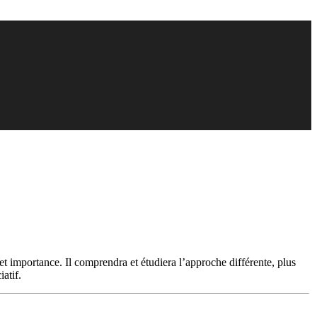
 et importance. Il comprendra et étudiera l’approche différente, plus
atif.