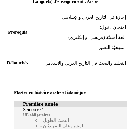
Langue(s) d'enseignement
: Arabe
إجازة في التاريخ العربي والإسلامي
امتحان دخول:
Prérequis
-لغة أجنبيّة (فرنسي أو إنكليزي)
-منهجيّة التعبير
Débouchés
التعليم والبحث في التاريخ العربي والإسلامي
Master en histoire arabe et islamique
Première année
Semestre 1
UE obligatoires
-
البحث الطويل
-
المشروعان التمهيديّان