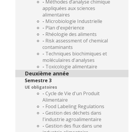
-
Méthodes d’analyse chimique
appliquées aux sciences
alimentaires
-
Microbiologie Industrielle
-
Plan d'expérience
-
Rhéologie des aliments
-
Risk assessment of chemical
contaminants
-
Techniques biochimiques et
moléculaires d'analyses
-
Toxicologie alimentaire
Deuxième année
Semestre 3
UE obligatoires
-
Cycle de Vie d'un Produit
Alimentaire
-
Food Labeling Regulations
-
Gestion des déchets dans
l'industrie agroalimentaire
-
Gestion des flux dans une