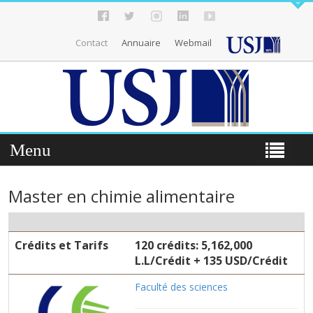
Contact
Annuaire
Webmail
Menu
Master en chimie alimentaire
Crédits et Tarifs
120 crédits: 5,162,000
L.L/Crédit + 135 USD/Crédit
Faculté des sciences