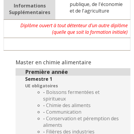
publique, de l'économie
Informations
et de l'agriculture
Supplémentaires
Diplôme ouvert à tout détenteur d'un autre diplôme
(quelle que soit la formation initiale)
Master en chimie alimentaire
Première année
Semestre 1
UE obligatoires
-
Boissons fermentées et
spiritueux
-
Chimie des aliments
-
Communication
-
Conservation et péremption des
aliments
-
Filières des industries