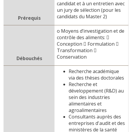
candidat et à un entretien avec
un jury de sélection (pour les
candidats du Master 2)
Prérequis
o Moyens d’investigation et de
contrôle des aliments: 
Conception  Formulation 
Transformation 
Conservation
Débouchés
Recherche académique
via des thèses doctorales
Recherche et
développement (R&D) au
sein des industries
alimentaires et
agroalimentaires
Consultants auprès des
entreprises d'audit et des
ministères de la santé