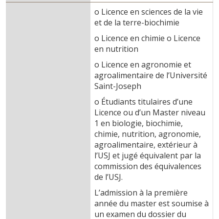
o Licence en sciences de la vie
et de la terre-biochimie
o Licence en chimie o Licence
en nutrition
o Licence en agronomie et
agroalimentaire de l’Université
Saint-Joseph
o Étudiants titulaires d’une
Licence ou d’un Master niveau
1 en biologie, biochimie,
chimie, nutrition, agronomie,
agroalimentaire, extérieur à
l’USJ et jugé équivalent par la
commission des équivalences
de l’USJ.
L’admission à la première
année du master est soumise à
un examen du dossier du