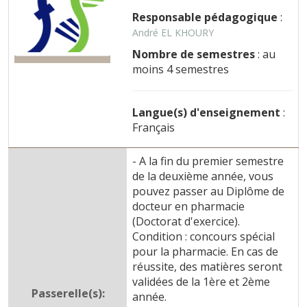
Responsable pédagogique
:
André EL KHOURY
Nombre de semestres
: au
moins 4 semestres
Langue(s) d'enseignement
:
Français
- A la fin du premier semestre
de la deuxième année, vous
pouvez passer au Diplôme de
docteur en pharmacie
(Doctorat d'exercice).
Condition : concours spécial
pour la pharmacie. En cas de
réussite, des matières seront
validées de la 1ère et 2ème
Passerelle(s):
année.