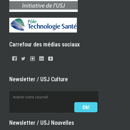
Carrefour des médias sociaux
Newsletter / USJ Culture
Newsletter / USJ Nouvelles