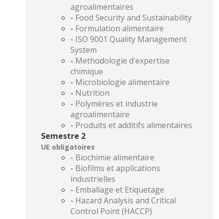
agroalimentaires
-
Food Security and Sustainability
-
Formulation alimentaire
-
ISO 9001 Quality Management
System
-
Methodologie d'expertise
chimique
-
Microbiologie alimentaire
-
Nutrition
-
Polymères et industrie
agroalimentaire
-
Produits et additifs alimentaires
Semestre 2
UE obligatoires
-
Biochimie alimentaire
-
Biofilms et applications
industrielles
-
Emballage et Etiquetage
-
Hazard Analysis and Critical
Control Point (HACCP)