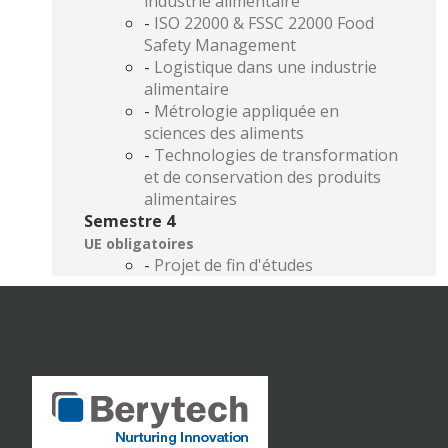
industrie alimentaire
-
ISO 22000 & FSSC 22000 Food
Safety Management
-
Logistique dans une industrie
alimentaire
-
Métrologie appliquée en
sciences des aliments
-
Technologies de transformation
et de conservation des produits
alimentaires
Semestre 4
UE obligatoires
-
Projet de fin d'études