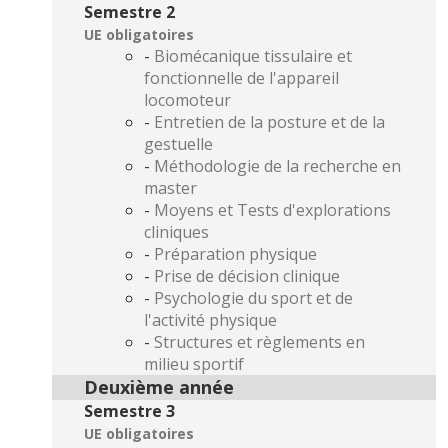
Semestre 2
UE obligatoires
-
Biomécanique tissulaire et
fonctionnelle de l'appareil
locomoteur
-
Entretien de la posture et de la
gestuelle
-
Méthodologie de la recherche en
master
-
Moyens et Tests d'explorations
cliniques
-
Préparation physique
-
Prise de décision clinique
-
Psychologie du sport et de
l'activité physique
-
Structures et règlements en
milieu sportif
Deuxième année
Semestre 3
UE obligatoires