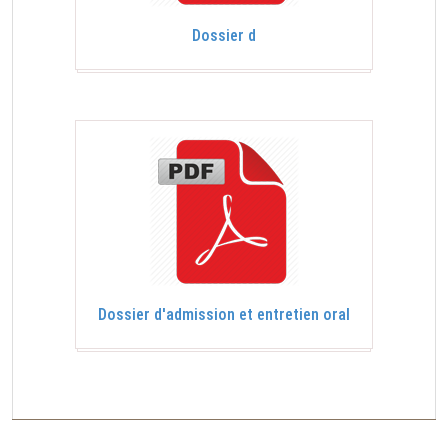
Dossier d
Dossier d'admission et entretien oral