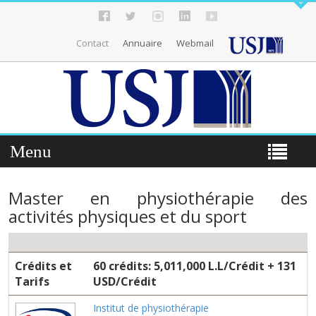
Contact
Annuaire
Webmail
Menu
Master en physiothérapie des
activités physiques et du sport
Crédits et
60 crédits: 5,011,000 L.L/Crédit + 131
Tarifs
USD/Crédit
Institut de physiothérapie