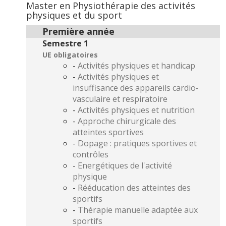
Master en Physiothérapie des activités
physiques et du sport
Première année
Semestre 1
UE obligatoires
-
Activités physiques et handicap
-
Activités physiques et
insuffisance des appareils cardio-
vasculaire et respiratoire
-
Activités physiques et nutrition
-
Approche chirurgicale des
atteintes sportives
-
Dopage : pratiques sportives et
contrôles
-
Energétiques de l'activité
physique
-
Rééducation des atteintes des
sportifs
-
Thérapie manuelle adaptée aux
sportifs