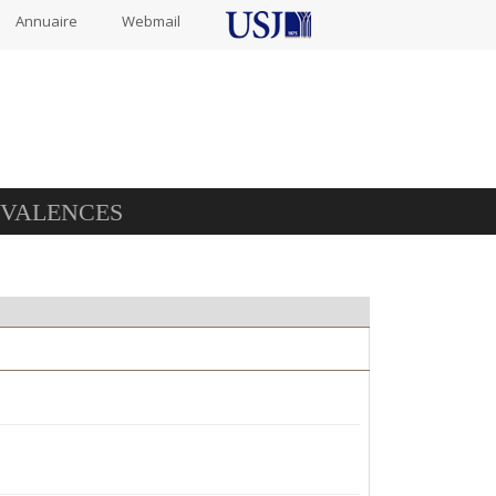
Annuaire
Webmail
IVALENCES