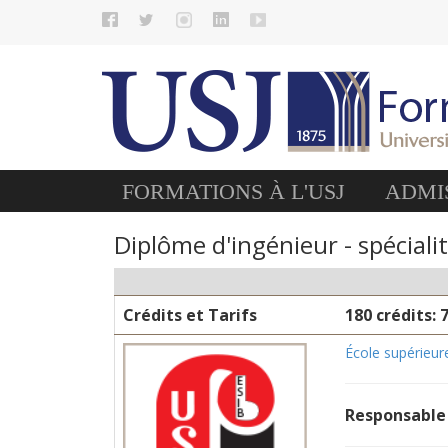
FORMATIONS À L'USJ
ADMIS
Diplôme d'ingénieur - spécialit
Crédits et Tarifs
180 crédits: 
École supérieur
Responsable