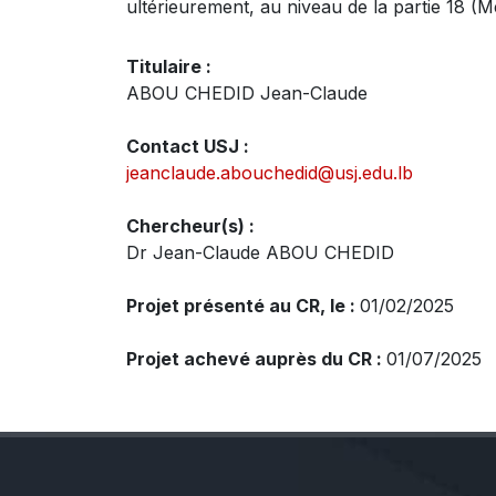
ultérieurement, au niveau de la partie 18 (M
Titulaire :
ABOU CHEDID Jean-Claude
Contact USJ :
jeanclaude.abouchedid@usj.edu.lb
Chercheur(s) :
Dr Jean-Claude ABOU CHEDID
Projet présenté au CR, le :
01/02/2025
Projet achevé auprès du CR :
01/07/2025