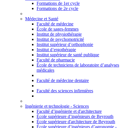
Formations de 1er cycle
Formations de 2e cycle
Médecine et Santé
Faculté de médecine
École de sages-femmes
Institut de physiothérapie
Institut de psychomotricité
Institut supérieur d’orthophonie
Institut d’ergothérapie
Institut supérieur de santé publique
Faculté de pharmacie
École de techniciens de laboratoire d’analyses
médicales
Faculté de médecine dentaire
Faculté des sciences infirmières
Ingénierie et technologie - Sciences
Faculté d’ingénierie et d'architecture
École supérieure d’ingénieurs de Beyrouth
École supérieure d'architecture de Beyrouth
École supérieure d’ingénieurs d’agronomie -