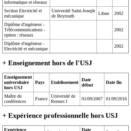
informatique et réseaux
Section Electricité et
Université Saint-Joseph
Liban
2002
mécanique
de Beyrouth
Diplôme d'ingénieur -
Télécommunications -
2002
option : réseaux
Diplôme d'ingénieur -
2002
Electricité et mécanique
+ Enseignement hors de l'USJ
Enseignement
Date
universitaire
Pays
Etablissement
Date fin
début
hors USJ
Maître de
Université de
France
01/09/2007
01/09/2016
conférences
Rennes I
+ Expérience professionnelle hors USJ
Expérience
Date