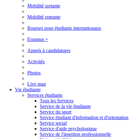
Mobilité sortante
Mobilité entrante
Bourses pour étudiants internationaux
Erasmus +
Appels à candidatures
Activités
Photos
Live map
Vie étudiante
Services étudiants
Tous les Services
Service de la vie étudiante
Service du sport
Service étudiant d'information et d'orientation
Service social
Service d'aide psychologique
Service de l'insertion professionnelle