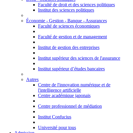
Faculté de droit et des sciences politiques
Institut des sciences politiques
Économie - Gestion - Banque - Assurances
Faculté de sciences économiques
Faculté de gestion et de management
Institut de gestion des entreprises
Institut supérieur des sciences de l'assurance
Institut supérieur d’études bancaires
Autres
Centre de l'innovation numérique et de
l'intelligence artificielle
Centre académique japonais
Centre professionnel de médiation
Institut Confucius
Université pour tous
Admission