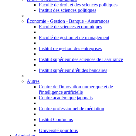
Faculté de droit et des sciences politiques
Institut des sciences politiques
Économie - Gestion - Banque - Assurances
Faculté de sciences économiques
Faculté de gestion et de management
Institut de gestion des entreprises
Institut supérieur des sciences de l'assurance
Institut supérieur d’études bancaires
Autres
Centre de l'innovation numérique et de
l'intelligence artificielle
Centre académique japonais
Centre professionnel de médiation
Institut Confucius
Université pour tous
Admission