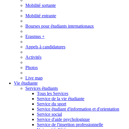
Mobilité sortante
Mobilité entrante
Bourses pour étudiants internationaux
Erasmus +
Appels à candidatures
Activités
Photos
Live map
Vie étudiante
Services étudiants
Tous les Services
Service de la vie étudiante
Service du sport
Service étudiant d'information et d'orientation
Service social
Service d'aide psychologique
Service de l'insertion professionnelle