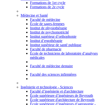
Formations de 1er cycle
Formations de 2e cycle
Médecine et Santé
Faculté de médecine
École de sages-femmes
Institut de physiothérapie
Institut de psychomotricité
Institut supérieur d’orthophonie
Institut d’ergothérapie
Institut supérieur de santé publique
Faculté de pharmacie
École de techniciens de laboratoire d’analyses
médicales
Faculté de médecine dentaire
Faculté des sciences infirmières
Ingénierie et technologie - Sciences
Faculté d’ingénierie et d'architecture
École supérieure d’ingénieurs de Beyrouth
École supérieure d'architecture de Beyrouth
École supérieure d’ingénieurs d’agronomie -