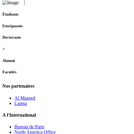
Étudiants
Enseignants
Doctorants
+
Alumni
Facultés
Nos partenaires
Al Mazeed
Lamsa
A l'International
Bureau de Paris
North America Office