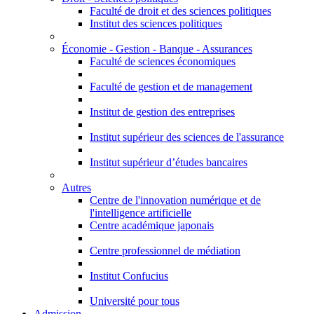
Faculté de droit et des sciences politiques
Institut des sciences politiques
Économie - Gestion - Banque - Assurances
Faculté de sciences économiques
Faculté de gestion et de management
Institut de gestion des entreprises
Institut supérieur des sciences de l'assurance
Institut supérieur d’études bancaires
Autres
Centre de l'innovation numérique et de
l'intelligence artificielle
Centre académique japonais
Centre professionnel de médiation
Institut Confucius
Université pour tous
Admission