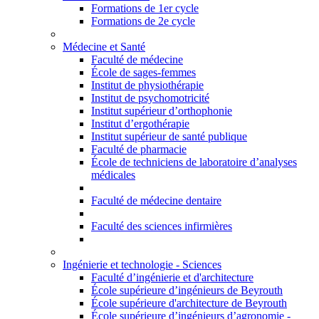
Formations de 1er cycle
Formations de 2e cycle
Médecine et Santé
Faculté de médecine
École de sages-femmes
Institut de physiothérapie
Institut de psychomotricité
Institut supérieur d’orthophonie
Institut d’ergothérapie
Institut supérieur de santé publique
Faculté de pharmacie
École de techniciens de laboratoire d’analyses
médicales
Faculté de médecine dentaire
Faculté des sciences infirmières
Ingénierie et technologie - Sciences
Faculté d’ingénierie et d'architecture
École supérieure d’ingénieurs de Beyrouth
École supérieure d'architecture de Beyrouth
École supérieure d’ingénieurs d’agronomie -