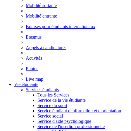
Mobilité sortante
Mobilité entrante
Bourses pour étudiants internationaux
Erasmus +
Appels à candidatures
Activités
Photos
Live map
Vie étudiante
Services étudiants
Tous les Services
Service de la vie étudiante
Service du sport
Service étudiant d'information et d'orientation
Service social
Service d'aide psychologique
Service de l'insertion professionnelle