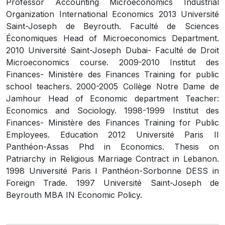
Professor Accounting Microeconomics Industrial
Organization International Economics 2013 Université
Saint-Joseph de Beyrouth. Faculté de Sciences
Économiques Head of Microeconomics Department.
2010 Université Saint-Joseph Dubai- Faculté de Droit
Microeconomics course. 2009-2010 Institut des
Finances- Ministère des Finances Training for public
school teachers. 2000-2005 Collège Notre Dame de
Jamhour Head of Economic department Teacher:
Economics and Sociology. 1998-1999 Institut des
Finances- Ministère des Finances Training for Public
Employees. Education 2012 Université Paris II
Panthéon-Assas Phd in Economics. Thesis on
Patriarchy in Religious Marriage Contract in Lebanon.
1998 Université Paris I Panthéon-Sorbonne DESS in
Foreign Trade. 1997 Université Saint-Joseph de
Beyrouth MBA IN Economic Policy.