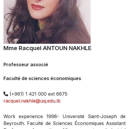
Mme Racquel ANTOUN NAKHLE
Professeur associé
Faculté de sciences économiques
(+961) 1 421 000 ext 6675
racquel.nakhle@usj.edu.lb
Work experience 1998- Université Saint-Joseph de
Beyrouth. Faculté de Sciences Économiques Assistant