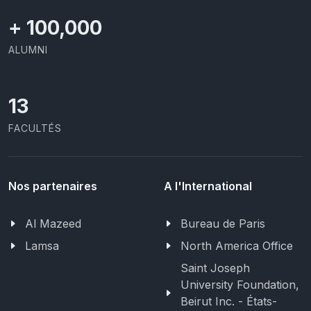
+
100,000
ALUMNI
13
FACULTÉS
Nos partenaires
A l'International
Al Mazeed
Bureau de Paris
Lamsa
North America Office
Saint Joseph
University Foundation,
Beirut Inc. - États-