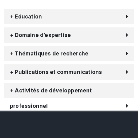
+ Education
+ Domaine d’expertise
+ Thématiques de recherche
+ Publications et communications
+ Activités de développement
professionnel