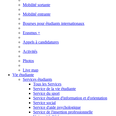
Mobilité sortante
Mobilité entrante
Bourses pour étudiants internationaux
Erasmus +
Appels à candidatures
Activités
Photos
Live map
Vie étudiante
Services étudiants
Tous les Services
Service de la vie étudiante
Service du sport
Service étudiant d'information et d'orientation
Service social
Service d'aide psychologique
Service de l'insertion professionnelle