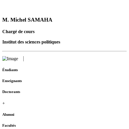
M. Michel SAMAHA
Chargé de cours
Institut des sciences politiques
Étudiants
Enseignants
Doctorants
+
Alumni
Facultés