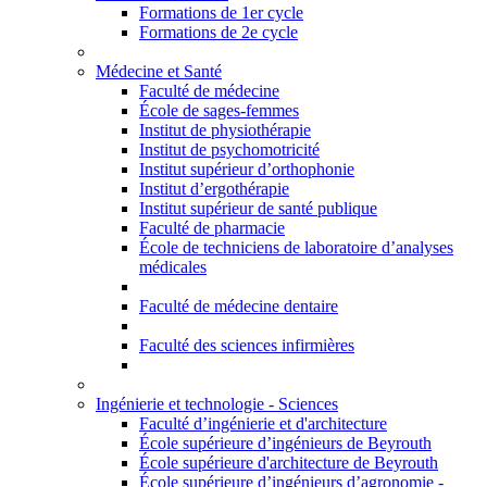
Formations de 1er cycle
Formations de 2e cycle
Médecine et Santé
Faculté de médecine
École de sages-femmes
Institut de physiothérapie
Institut de psychomotricité
Institut supérieur d’orthophonie
Institut d’ergothérapie
Institut supérieur de santé publique
Faculté de pharmacie
École de techniciens de laboratoire d’analyses
médicales
Faculté de médecine dentaire
Faculté des sciences infirmières
Ingénierie et technologie - Sciences
Faculté d’ingénierie et d'architecture
École supérieure d’ingénieurs de Beyrouth
École supérieure d'architecture de Beyrouth
École supérieure d’ingénieurs d’agronomie -