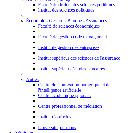
Faculté de droit et des sciences politiques
Institut des sciences politiques
Économie - Gestion - Banque - Assurances
Faculté de sciences économiques
Faculté de gestion et de management
Institut de gestion des entreprises
Institut supérieur des sciences de l'assurance
Institut supérieur d’études bancaires
Autres
Centre de l'innovation numérique et de
l'intelligence artificielle
Centre académique japonais
Centre professionnel de médiation
Institut Confucius
Université pour tous
Admission