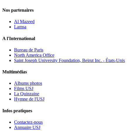
Nos partenaires
Al Mazeed
Lamsa
A l'International
Bureau de Paris
North America Office
Saint Joseph University Foundation, Beirut Inc. - États-Unis
Multimédias
Albums photos
Films USJ
La Quinzaine
Hymne de l'USJ
Infos pratiques
Contactez-nous
Annuaire USJ