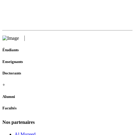
Étudiants
Enseignants
Doctorants
+
Alumni
Facultés
Nos partenaires
Al Mazeed