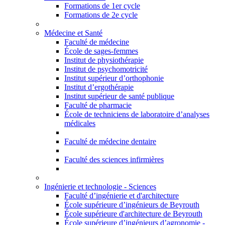
Formations de 1er cycle
Formations de 2e cycle
Médecine et Santé
Faculté de médecine
École de sages-femmes
Institut de physiothérapie
Institut de psychomotricité
Institut supérieur d’orthophonie
Institut d’ergothérapie
Institut supérieur de santé publique
Faculté de pharmacie
École de techniciens de laboratoire d’analyses
médicales
Faculté de médecine dentaire
Faculté des sciences infirmières
Ingénierie et technologie - Sciences
Faculté d’ingénierie et d'architecture
École supérieure d’ingénieurs de Beyrouth
École supérieure d'architecture de Beyrouth
École supérieure d’ingénieurs d’agronomie -