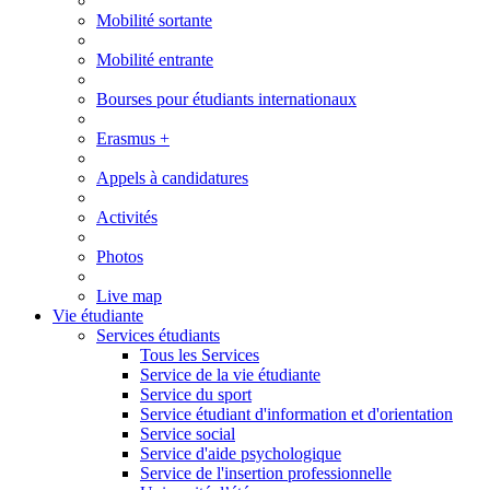
Mobilité sortante
Mobilité entrante
Bourses pour étudiants internationaux
Erasmus +
Appels à candidatures
Activités
Photos
Live map
Vie étudiante
Services étudiants
Tous les Services
Service de la vie étudiante
Service du sport
Service étudiant d'information et d'orientation
Service social
Service d'aide psychologique
Service de l'insertion professionnelle