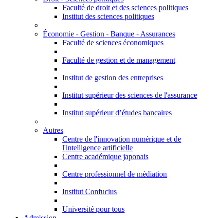
Faculté de droit et des sciences politiques
Institut des sciences politiques
Économie - Gestion - Banque - Assurances
Faculté de sciences économiques
Faculté de gestion et de management
Institut de gestion des entreprises
Institut supérieur des sciences de l'assurance
Institut supérieur d’études bancaires
Autres
Centre de l'innovation numérique et de
l'intelligence artificielle
Centre académique japonais
Centre professionnel de médiation
Institut Confucius
Université pour tous
Admission