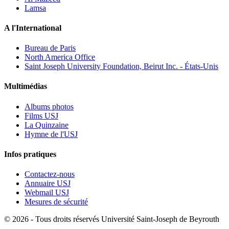
Lamsa
A l'International
Bureau de Paris
North America Office
Saint Joseph University Foundation, Beirut Inc. - États-Unis
Multimédias
Albums photos
Films USJ
La Quinzaine
Hymne de l'USJ
Infos pratiques
Contactez-nous
Annuaire USJ
Webmail USJ
Mesures de sécurité
©
2026 - Tous droits réservés Université Saint-Joseph de Beyrouth