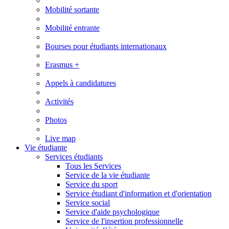
Mobilité sortante
Mobilité entrante
Bourses pour étudiants internationaux
Erasmus +
Appels à candidatures
Activités
Photos
Live map
Vie étudiante
Services étudiants
Tous les Services
Service de la vie étudiante
Service du sport
Service étudiant d'information et d'orientation
Service social
Service d'aide psychologique
Service de l'insertion professionnelle