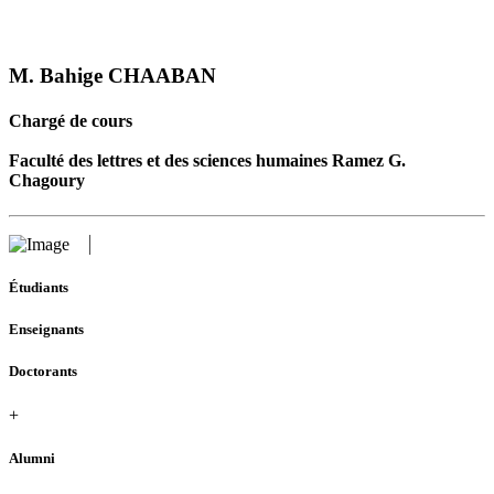
M. Bahige CHAABAN
Chargé de cours
Faculté des lettres et des sciences humaines Ramez G.
Chagoury
Étudiants
Enseignants
Doctorants
+
Alumni