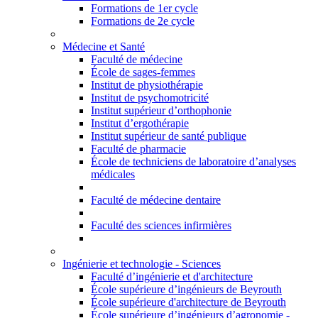
Formations de 1er cycle
Formations de 2e cycle
Médecine et Santé
Faculté de médecine
École de sages-femmes
Institut de physiothérapie
Institut de psychomotricité
Institut supérieur d’orthophonie
Institut d’ergothérapie
Institut supérieur de santé publique
Faculté de pharmacie
École de techniciens de laboratoire d’analyses
médicales
Faculté de médecine dentaire
Faculté des sciences infirmières
Ingénierie et technologie - Sciences
Faculté d’ingénierie et d'architecture
École supérieure d’ingénieurs de Beyrouth
École supérieure d'architecture de Beyrouth
École supérieure d’ingénieurs d’agronomie -