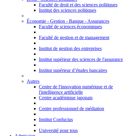
Faculté de droit et des sciences politiques
Institut des sciences politiques
Économie - Gestion - Banque - Assurances
Faculté de sciences économiques
Faculté de gestion et de management
Institut de gestion des entreprises
Institut supérieur des sciences de l'assurance
Institut supérieur d’études bancaires
Autres
Centre de l'innovation numérique et de
l'intelligence artificielle
Centre académique japonais
Centre professionnel de médiation
Institut Confucius
Université pour tous
Admission