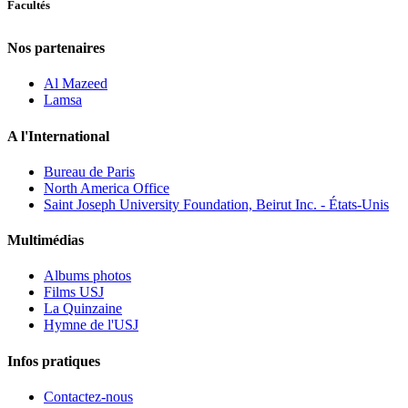
Facultés
Nos partenaires
Al Mazeed
Lamsa
A l'International
Bureau de Paris
North America Office
Saint Joseph University Foundation, Beirut Inc. - États-Unis
Multimédias
Albums photos
Films USJ
La Quinzaine
Hymne de l'USJ
Infos pratiques
Contactez-nous