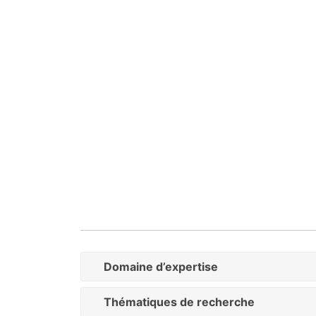
Domaine d’expertise
Thématiques de recherche