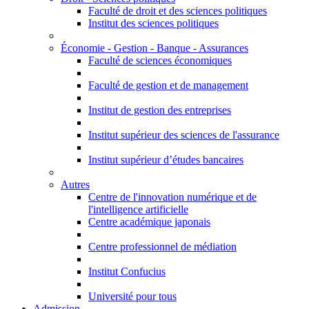
Faculté de droit et des sciences politiques
Institut des sciences politiques
Économie - Gestion - Banque - Assurances
Faculté de sciences économiques
Faculté de gestion et de management
Institut de gestion des entreprises
Institut supérieur des sciences de l'assurance
Institut supérieur d’études bancaires
Autres
Centre de l'innovation numérique et de
l'intelligence artificielle
Centre académique japonais
Centre professionnel de médiation
Institut Confucius
Université pour tous
Admission