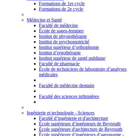
Formations de 1er cycle
Formations de 2e cycle
Médecine et Santé
Faculté de médecine
École de sages-femmes
Institut de physiothérapie
Institut de psychomotricité
Institut supérieur d’orthophonie
Institut d’ergothérapie
Institut supérieur de santé publique
Faculté de pharmacie
École de techniciens de laboratoire d’analyses
médicales
Faculté de médecine dentaire
Faculté des sciences infirmières
Ingénierie et technologie - Sciences
Faculté d’ingénierie et d'architecture
École supérieure d’ingénieurs de Beyrouth
École supérieure d'architecture de Beyrouth
École supérieure d’ingénieurs d’agronomie -