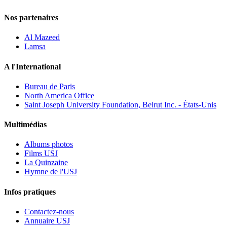
Nos partenaires
Al Mazeed
Lamsa
A l'International
Bureau de Paris
North America Office
Saint Joseph University Foundation, Beirut Inc. - États-Unis
Multimédias
Albums photos
Films USJ
La Quinzaine
Hymne de l'USJ
Infos pratiques
Contactez-nous
Annuaire USJ