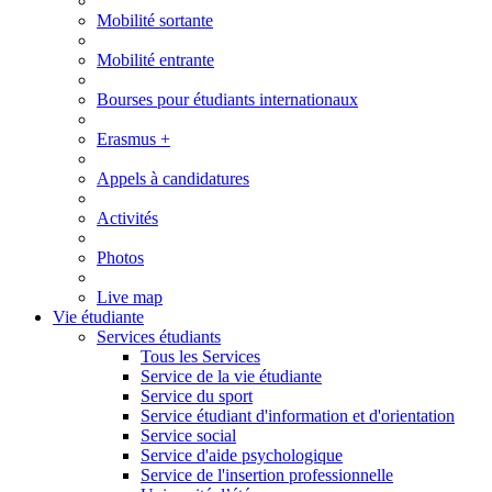
Mobilité sortante
Mobilité entrante
Bourses pour étudiants internationaux
Erasmus +
Appels à candidatures
Activités
Photos
Live map
Vie étudiante
Services étudiants
Tous les Services
Service de la vie étudiante
Service du sport
Service étudiant d'information et d'orientation
Service social
Service d'aide psychologique
Service de l'insertion professionnelle