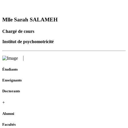
Mlle Sarah SALAMEH
Chargé de cours
Institut de psychomotricité
Étudiants
Enseignants
Doctorants
+
Alumni
Facultés